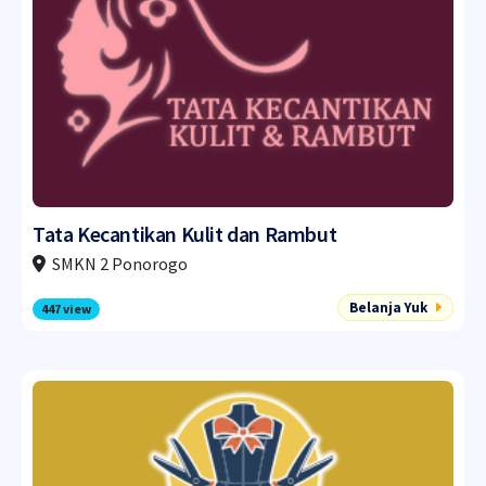
Tata Kecantikan Kulit dan Rambut
SMKN 2 Ponorogo
Belanja Yuk
447 view