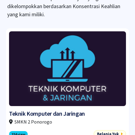
dikelompokkan berdasarkan Konsentrasi Keahlian
yang kami miliki.
Teknik Komputer dan Jaringan
SMKN 2 Ponorogo
Belanja Yuk
334 view